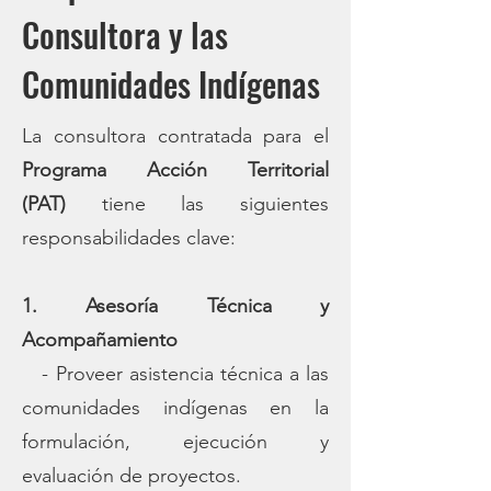
Consultora y las
Comunidades Indígenas
La consultora contratada para el
Programa Acción Territorial
(PAT)
tiene las siguientes
responsabilidades clave:
1. Asesoría Técnica y
Acompañamiento
- Proveer asistencia técnica a las
comunidades indígenas en la
formulación, ejecución y
evaluación de proyectos.