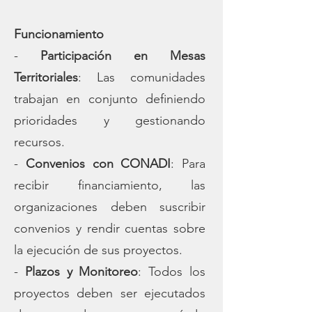
Funcionamiento
-
Participación en Mesas
Territoriales
: Las comunidades
trabajan en conjunto definiendo
prioridades y gestionando
recursos.
-
Convenios con CONADI
: Para
recibir financiamiento, las
organizaciones deben suscribir
convenios y rendir cuentas sobre
la ejecución de sus proyectos.
-
Plazos y Monitoreo
: Todos los
proyectos deben ser ejecutados