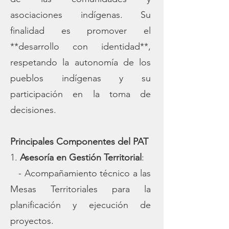
asociaciones indígenas. Su
finalidad es promover el
**desarrollo con identidad**,
respetando la autonomía de los
pueblos indígenas y su
participación en la toma de
decisiones.
Principales Componentes del PAT
1.
Asesoría en Gestión Territorial
:
- Acompañamiento técnico a las
Mesas Territoriales para la
planificación y ejecución de
proyectos.