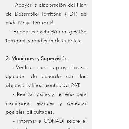
- Apoyar la elaboración del Plan
de Desarrollo Territorial (PDT) de
cada Mesa Territorial.
- Brindar capacitación en gestión
territorial y rendición de cuentas.
2. Monitoreo y Supervisión
- Verificar que los proyectos se
ejecuten de acuerdo con los
objetivos y lineamientos del PAT.
- Realizar visitas a terreno para
monitorear avances y detectar
posibles dificultades.
- Informar a CONADI sobre el