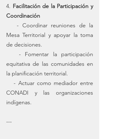
4.
Facilitación de la Participación y
Coordinación
- Coordinar reuniones de la
Mesa Territorial y apoyar la toma
de decisiones.
- Fomentar la participación
equitativa de las comunidades en
la planificación territorial.
- Actuar como mediador entre
CONADI y las organizaciones
indígenas.
---