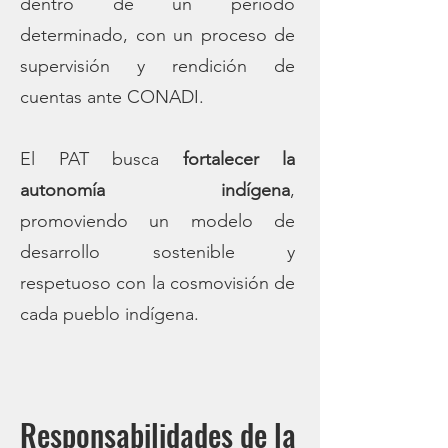
dentro de un período
determinado, con un proceso de
supervisión y rendición de
cuentas ante CONADI.
El PAT busca
fortalecer la
autonomía indígena
,
promoviendo un modelo de
desarrollo sostenible y
respetuoso con la cosmovisión de
cada pueblo indígena.
Responsabilidades de la