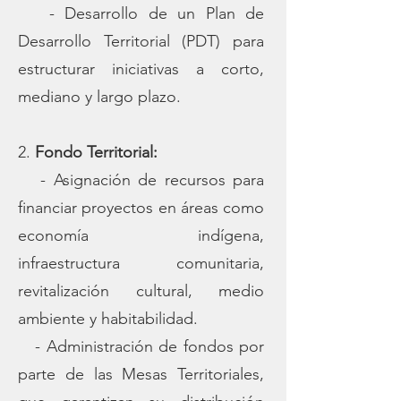
- Desarrollo de un Plan de
Desarrollo Territorial (PDT) para
estructurar iniciativas a corto,
mediano y largo plazo.
2.
Fondo Territorial:
- Asignación de recursos para
financiar proyectos en áreas como
economía indígena,
infraestructura comunitaria,
revitalización cultural, medio
ambiente y habitabilidad.
- Administración de fondos por
parte de las Mesas Territoriales,