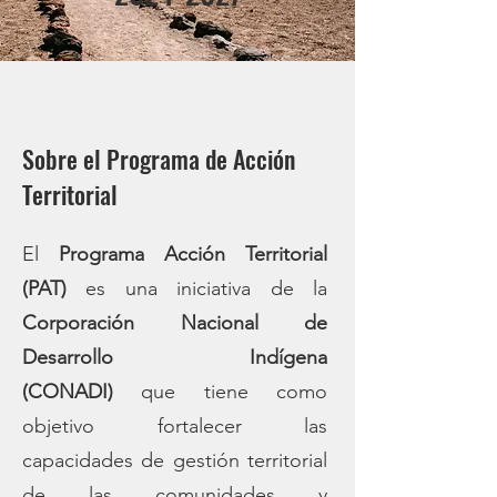
Sobre el Programa de Acción
Territorial
El
Programa Acción Territorial
(PAT)
es una iniciativa de la
Corporación Nacional de
Desarrollo Indígena
(CONADI)
que tiene como
objetivo fortalecer las
capacidades de gestión territorial
de las comunidades y