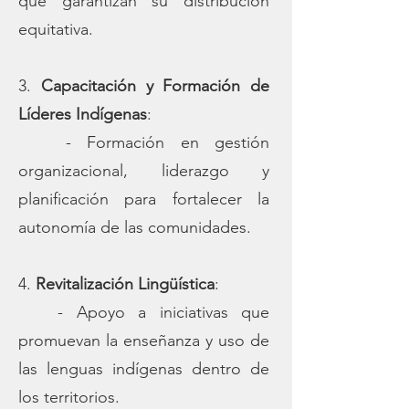
que garantizan su distribución
equitativa.
3.
Capacitación y Formación de
Líderes Indígenas
:
- Formación en gestión
organizacional, liderazgo y
planificación para fortalecer la
autonomía de las comunidades.
4.
Revitalización Lingüística
:
- Apoyo a iniciativas que
promuevan la enseñanza y uso de
las lenguas indígenas dentro de
los territorios.