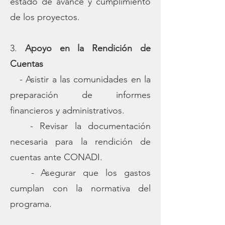
estado de avance y cumplimiento
de los proyectos.
3.
Apoyo en la Rendición de
Cuentas
- Asistir a las comunidades en la
preparación de informes
financieros y administrativos.
- Revisar la documentación
necesaria para la rendición de
cuentas ante CONADI.
- Asegurar que los gastos
cumplan con la normativa del
programa.